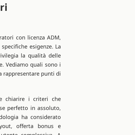
ri
ratori con licenza ADM,
 specifiche esigenze. La
ilegia la qualità delle
e. Vediamo quali sono i
 a rappresentare punti di
 chiarire i criteri che
e perfetto in assoluto,
odologia ha considerato
ayout, offerta bonus e