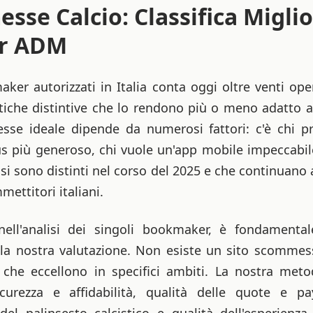
sse Calcio: Classifica Miglio
r ADM
ker autorizzati in Italia conta oggi oltre venti ope
tiche distintive che lo rendono più o meno adatto a
sse ideale dipende da numerosi fattori: c'è chi priv
nus più generoso, chi vuole un'app mobile impeccabil
 si sono distinti nel corso del 2025 e che continuano
mettitori italiani.
ell'analisi dei singoli bookmaker, è fondamentale
 la nostra valutazione. Non esiste un sito scommess
che eccellono in specifici ambiti. La nostra met
curezza e affidabilità, qualità delle quote e p