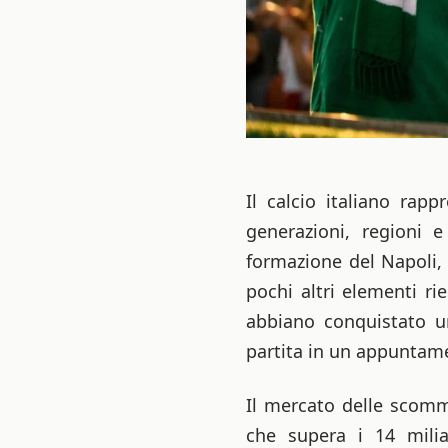
Il calcio italiano rap
generazioni, regioni 
formazione del Napoli, 
pochi altri elementi r
abbiano conquistato un
partita in un appuntame
Il mercato delle scomm
che supera i 14 milia