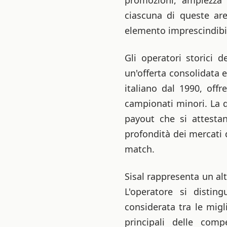
promozioni, ampiezza d
ciascuna di queste ar
elemento imprescindibi
Gli operatori storici 
un'offerta consolidata 
italiano dal 1990, offr
campionati minori. La q
payout che si attestan
profondità dei mercati 
match.
Sisal rappresenta un alt
L'operatore si distin
considerata tra le mig
principali delle com