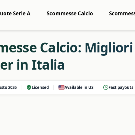
uote Serie A
Scommesse Calcio
Scommess
messe Calcio: Migliori
 in Italia
sto 2026
Licensed
Available in US
Fast payouts