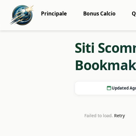
Principale
Bonus Calcio
Q
Siti Scom
Bookmaker
Updated Ago
Failed to load.
Retry