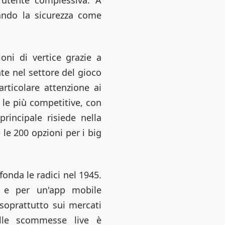
a utente complessiva. A
ando la sicurezza come
oni di vertice grazie a
te nel settore del gioco
articolare attenzione ai
 le più competitive, con
rincipale risiede nella
le 200 opzioni per i big
fonda le radici nel 1945.
ca e per un'app mobile
soprattutto sui mercati
alle scommesse live è