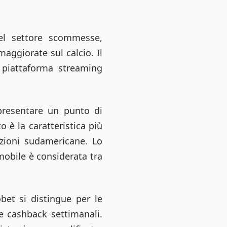
nel settore scommesse,
aggiorate sul calcio. Il
 piattaforma streaming
presentare un punto di
 è la caratteristica più
izioni sudamericane. Lo
mobile è considerata tra
bet si distingue per le
 e cashback settimanali.