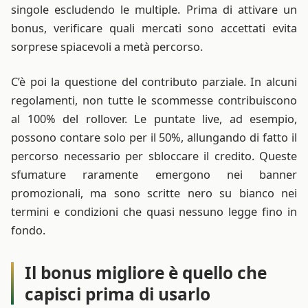
singole escludendo le multiple. Prima di attivare un
bonus, verificare quali mercati sono accettati evita
sorprese spiacevoli a metà percorso.
C’è poi la questione del contributo parziale. In alcuni
regolamenti, non tutte le scommesse contribuiscono
al 100% del rollover. Le puntate live, ad esempio,
possono contare solo per il 50%, allungando di fatto il
percorso necessario per sbloccare il credito. Queste
sfumature raramente emergono nei banner
promozionali, ma sono scritte nero su bianco nei
termini e condizioni che quasi nessuno legge fino in
fondo.
Il bonus migliore è quello che
capisci prima di usarlo