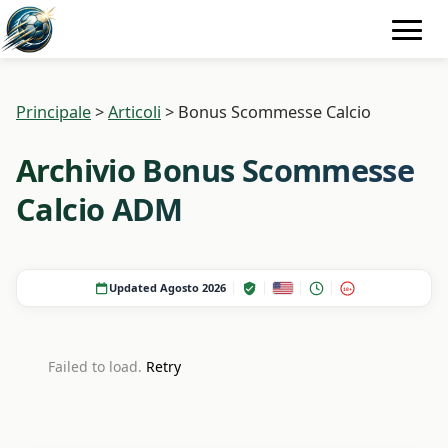
Principale
>
Articoli
>
Bonus Scommesse Calcio
Archivio Bonus Scommesse
Calcio ADM
Updated Agosto 2026
18+
Failed to load.
Retry