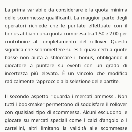
La prima variabile da considerare è la quota minima
delle scommesse qualificanti. La maggior parte degli
operatori richiede che le puntate effettuate con il
bonus abbiano una quota compresa tra 1.50 e 2.00 per
contribuire al completamento del rollover. Questo
significa che scommettere su esiti quasi certi a quote
basse non aiuta a sbloccare il bonus, obbligando il
giocatore a puntare su eventi con un grado di
incertezza più elevato. È un vincolo che modifica
radicalmente l’approccio alla selezione delle partite.
Il secondo aspetto riguarda i mercati ammessi. Non
tutti i bookmaker permettono di soddisfare il rollover
con qualsiasi tipo di scommessa. Alcuni escludono le
giocate su mercati speciali come i calci d’angolo o i
cartellini, altri limitano la validità alle scommesse