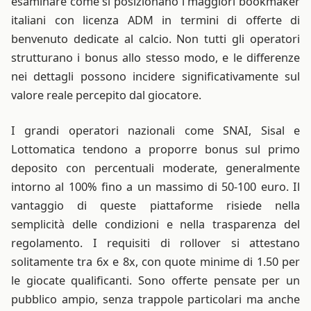
esaminare come si posizionano i maggiori bookmaker
italiani con licenza ADM in termini di offerte di
benvenuto dedicate al calcio. Non tutti gli operatori
strutturano i bonus allo stesso modo, e le differenze
nei dettagli possono incidere significativamente sul
valore reale percepito dal giocatore.
I grandi operatori nazionali come SNAI, Sisal e
Lottomatica tendono a proporre bonus sul primo
deposito con percentuali moderate, generalmente
intorno al 100% fino a un massimo di 50-100 euro. Il
vantaggio di queste piattaforme risiede nella
semplicità delle condizioni e nella trasparenza del
regolamento. I requisiti di rollover si attestano
solitamente tra 6x e 8x, con quote minime di 1.50 per
le giocate qualificanti. Sono offerte pensate per un
pubblico ampio, senza trappole particolari ma anche