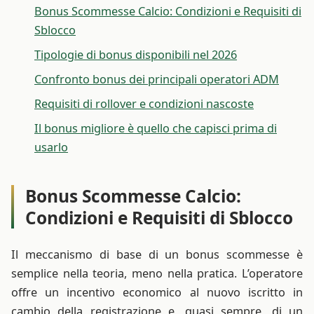
Bonus Scommesse Calcio: Condizioni e Requisiti di
Sblocco
Tipologie di bonus disponibili nel 2026
Confronto bonus dei principali operatori ADM
Requisiti di rollover e condizioni nascoste
Il bonus migliore è quello che capisci prima di
usarlo
Bonus Scommesse Calcio:
Condizioni e Requisiti di Sblocco
Il meccanismo di base di un bonus scommesse è
semplice nella teoria, meno nella pratica. L’operatore
offre un incentivo economico al nuovo iscritto in
cambio della registrazione e, quasi sempre, di un