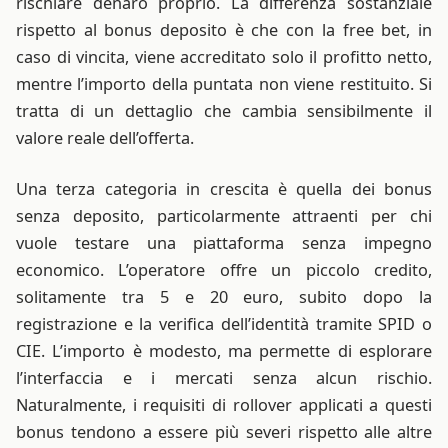
rischiare denaro proprio. La differenza sostanziale
rispetto al bonus deposito è che con la free bet, in
caso di vincita, viene accreditato solo il profitto netto,
mentre l’importo della puntata non viene restituito. Si
tratta di un dettaglio che cambia sensibilmente il
valore reale dell’offerta.
Una terza categoria in crescita è quella dei bonus
senza deposito, particolarmente attraenti per chi
vuole testare una piattaforma senza impegno
economico. L’operatore offre un piccolo credito,
solitamente tra 5 e 20 euro, subito dopo la
registrazione e la verifica dell’identità tramite SPID o
CIE. L’importo è modesto, ma permette di esplorare
l’interfaccia e i mercati senza alcun rischio.
Naturalmente, i requisiti di rollover applicati a questi
bonus tendono a essere più severi rispetto alle altre