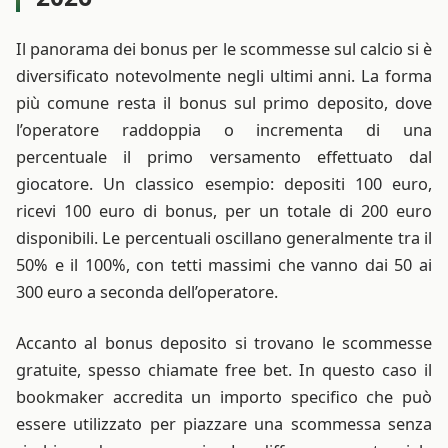
Il panorama dei bonus per le scommesse sul calcio si è
diversificato notevolmente negli ultimi anni. La forma
più comune resta il bonus sul primo deposito, dove
l’operatore raddoppia o incrementa di una
percentuale il primo versamento effettuato dal
giocatore. Un classico esempio: depositi 100 euro,
ricevi 100 euro di bonus, per un totale di 200 euro
disponibili. Le percentuali oscillano generalmente tra il
50% e il 100%, con tetti massimi che vanno dai 50 ai
300 euro a seconda dell’operatore.
Accanto al bonus deposito si trovano le scommesse
gratuite, spesso chiamate free bet. In questo caso il
bookmaker accredita un importo specifico che può
essere utilizzato per piazzare una scommessa senza