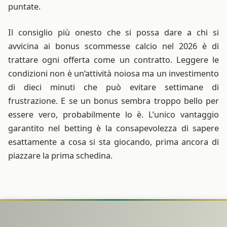
puntate.
Il consiglio più onesto che si possa dare a chi si
avvicina ai bonus scommesse calcio nel 2026 è di
trattare ogni offerta come un contratto. Leggere le
condizioni non è un’attività noiosa ma un investimento
di dieci minuti che può evitare settimane di
frustrazione. E se un bonus sembra troppo bello per
essere vero, probabilmente lo è. L’unico vantaggio
garantito nel betting è la consapevolezza di sapere
esattamente a cosa si sta giocando, prima ancora di
piazzare la prima schedina.