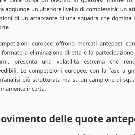
ra aggiunge un ulteriore livello di complessità: un a
asioni di un attaccante di una squadra che domina 
orte.
competizioni europee offrono mercati antepost con
o formato a eliminazione diretta e la partecipazione
turni, presenta una volatilità estrema che re
edibili. Le competizioni europee, con la fase a gir
n’analisi più strutturata ma su un campione di squ
remamente incerta.
ovimento delle quote antep