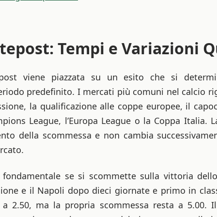
tepost: Tempi e Variazioni 
ost viene piazzata su un esito che si determi
riodo predefinito. I mercati più comuni nel calcio rig
sione, la qualificazione alle coppe europee, il capoc
pions League, l’Europa League o la Coppa Italia. La
nto della scommessa e non cambia successivamen
rcato.
è fondamentale se si scommette sulla vittoria dell
gione e il Napoli dopo dieci giornate e primo in class
a 2.50, ma la propria scommessa resta a 5.00. Il