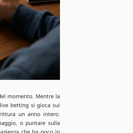
 del momento. Mentre la
ve betting si gioca sui
rittura un anno intero.
maggio, o puntare sulla
pazienza che ha poco in