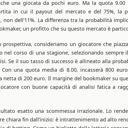
che una giocata da pochi euro. Ma la quota 9.00 
artita in cui il payout del mercato e del 75%, la pr
 non dell’11%. La differenza tra la probabilità implic
 bookmaker, un profitto che su questo mercato è parti
n prospettiva, consideriamo un giocatore che pia
to nel corso di una stagione, selezionando sempre il
si. Se il suo tasso di successo è allineato alla probabi
Con una quota media di 8.00, incasserà 800 euro 
ita netta di 200 euro. Il margine del bookmaker su q
catore con buone capacità di analisi fatica a ragg
sultato esatto una scommessa irrazionale. Lo ren
e chiara fin dall’inizio: è intrattenimento ad alto re
gia di betting. Come un biglietto della lotteria consap