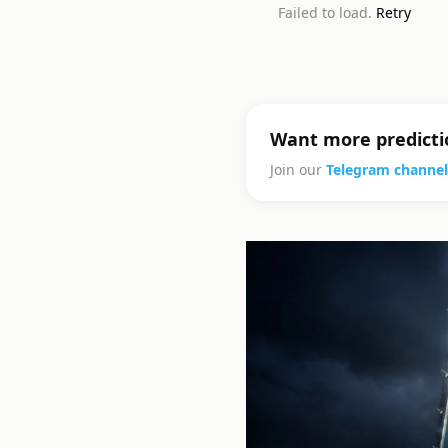
Failed to load.
Retry
Want more predicti
Join our
Telegram channel