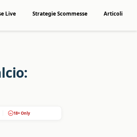
e Live
Strategie Scommesse
Articoli
lcio:
18+ Only
18+