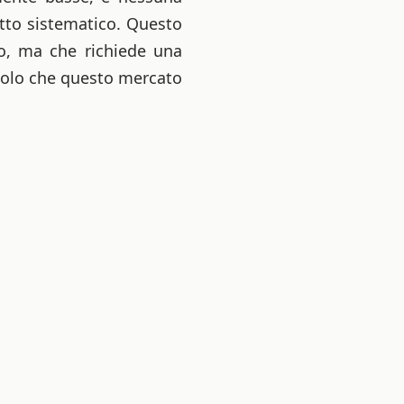
tto sistematico. Questo
to, ma che richiede una
 ruolo che questo mercato