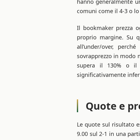
hanno generalmente una
comuni come il 4-3 o lo
Il bookmaker prezza og
proprio margine. Su q
all’under/over, perché
sovrapprezzo in modo men
supera il 130% o il 
significativamente infer
Quote e pr
Le quote sul risultato 
9.00 sul 2-1 in una part